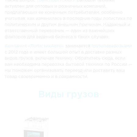
Также вопрос
транспортировки
бытовой техники
актуален для оптовых и розничных компаний,
предлагающих ее конечным потребителям, особенно
учитывая, как изменилась в последние годы логистика по
политическим и другим внешним причинам. Надежный и
ответственный перевозчик — один из важнейших
факторов для ведения бизнеса в таких случаях.
Компания «ЛогистикАвто»
занимается
грузоперевозками
с 2012 года и имеет большой опыт в доставке разных
видов грузов, включая технику. Обратитесь сюда, если
вам необходима перевозка бытовой техники по России —
мы поможем организовать переезд или доставить ваш
товар своевременно и в сохранности.
Виды грузов