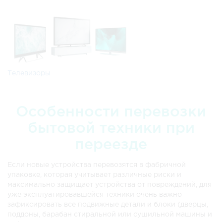
Телевизоры
Особенности перевозки
бытовой техники при
переезде
Если новые устройства перевозятся в фабричной
упаковке, которая учитывает различные риски и
максимально защищает устройства от повреждений, для
уже эксплуатировавшейся техники очень важно
зафиксировать все подвижные детали и блоки (дверцы,
поддоны, барабан стиральной или сушильной машины и