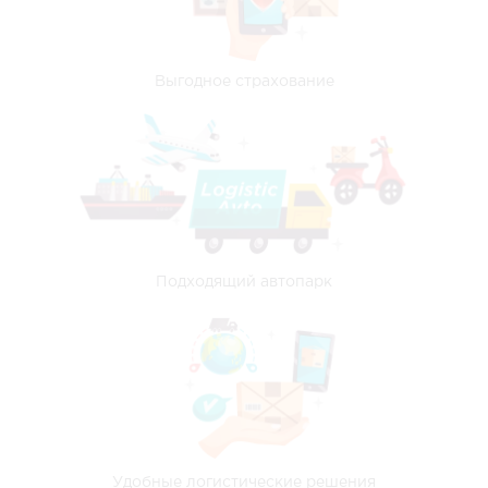
Выгодное страхование
Подходящий автопарк
Удобные логистические решения