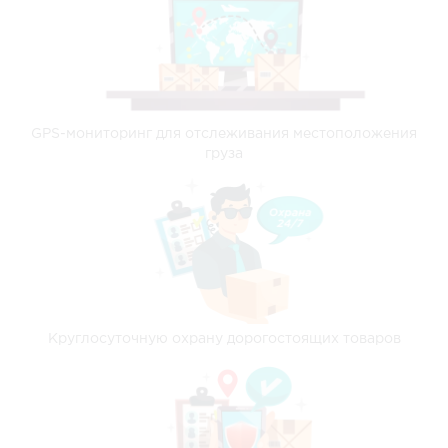
GPS-мониторинг для отслеживания местоположения
груза
Круглосуточную охрану дорогостоящих товаров