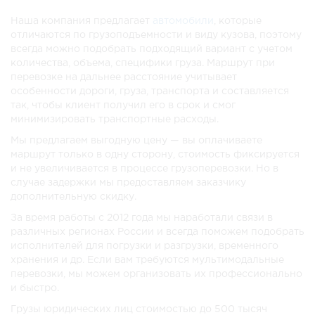
Наша компания предлагает
автомобили
, которые
отличаются по грузоподъемности и виду кузова, поэтому
всегда можно подобрать подходящий вариант с учетом
количества, объема, специфики груза. Маршрут при
перевозке на дальнее расстояние учитывает
особенности дороги, груза, транспорта и составляется
так, чтобы клиент получил его в срок и смог
минимизировать транспортные расходы.
Мы предлагаем выгодную цену — вы оплачиваете
маршрут только в одну сторону, стоимость фиксируется
и не увеличивается в процессе грузоперевозки. Но в
случае задержки мы предоставляем заказчику
дополнительную скидку.
За время работы с 2012 года мы наработали связи в
различных регионах России и всегда поможем подобрать
исполнителей для погрузки и разгрузки, временного
хранения и др. Если вам требуются мультимодальные
перевозки, мы можем организовать их профессионально
и быстро.
Грузы юридических лиц стоимостью до 500 тысяч