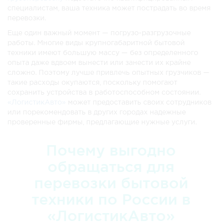
специалистам, ваша техника может пострадать во время
перевозки.
Еще один важный момент — погрузо-разгрузочные
работы. Многие виды крупногабаритной бытовой
техники имеют большую массу — без определенного
опыта даже вдвоем вынести или занести их крайне
сложно. Поэтому лучше привлечь опытных грузчиков —
такие расходы окупаются, поскольку помогают
сохранить устройства в работоспособном состоянии.
«ЛогистикАвто»
может предоставить своих сотрудников
или порекомендовать в других городах надежные
проверенные фирмы, предлагающие нужные услуги.
Почему выгодно
обращаться для
перевозки бытовой
техники по России в
«ЛогистикАвто»