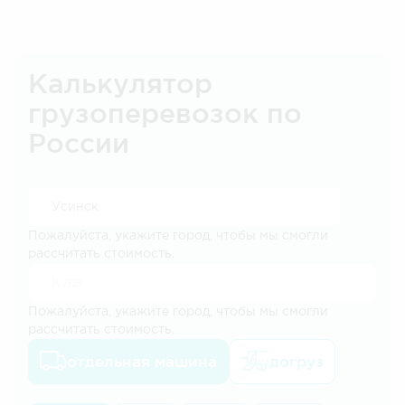
Калькулятор
грузоперевозок по
России
Пожалуйста, укажите город, чтобы мы смогли
рассчитать стоимость.
Пожалуйста, укажите город, чтобы мы смогли
рассчитать стоимость.
отдельная машина
догруз