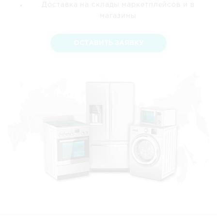
Доставка на склады маркетплейсов и в
магазины
ОСТАВИТЬ ЗАЯВКУ