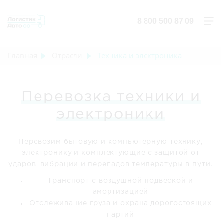
8 800 500 87 09
Главная
Отрасли
Техника и электроника
Перевозка техники и
электроники
Перевозим бытовую и компьютерную технику,
электронику и комплектующие с защитой от
ударов, вибрации и перепадов температуры в пути.
Транспорт с воздушной подвеской и
амортизацией
Отслеживание груза и охрана дорогостоящих
партий