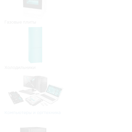
Газовые плиты
Холодильники
Компьютеры и оргтехника