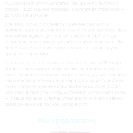
рублей страхуются бесплатно, свыше — по льготной
ставке. На домашние переезды бесплатная страховка —
до миллиона рублей.
Все грузы можно отследить в режиме реального
времени, а если возникнут сложности или вопросы, ваш
личный менеджер, доступный в режиме 24/7, и отдел
сопровождения помогут разобраться и все решить. Мы
берем на себя полную ответственность за ваш груз в
процессе перевозки.
Узнать цену на перевозку
вы можете всего за 15 минут —
оставьте предварительную заявку, заполнив форму на
сайте, позвоните или свяжитесь с нами другим способом.
Наш менеджер уточнит ваш маршрут и характеристики
груза, перечень нужных дополнительных услуг, после
чего рассчитает стоимость. Останется согласовать даты
— и ваша техника будет доставлена по нужному адресу
своевременно и в полной сохранности.
Мы предлагаем: