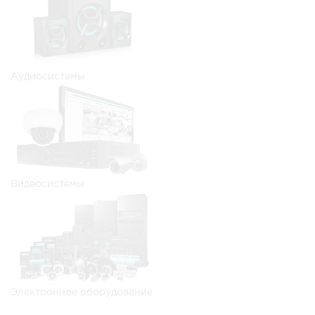
Аудиосистемы
Видеосистемы
Электронное оборудование