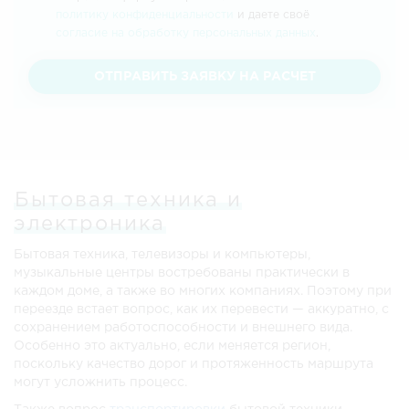
политику конфиденциальности
и даете своё
согласие на обработку персональных данных
.
ОТПРАВИТЬ ЗАЯВКУ НА РАСЧЕТ
Бытовая техника и
электроника
Бытовая техника, телевизоры и компьютеры,
музыкальные центры востребованы практически в
каждом доме, а также во многих компаниях. Поэтому при
переезде встает вопрос, как их перевести — аккуратно, с
сохранением работоспособности и внешнего вида.
Особенно это актуально, если меняется регион,
поскольку качество дорог и протяженность маршрута
могут усложнить процесс.