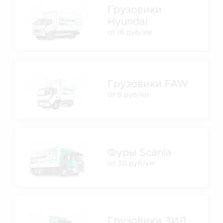
Грузовики
Hyundai
от 16 руб/км
Грузовики FAW
от 9 руб/км
Фуры Scania
от 30 руб/км
Грузовики ЗИЛ