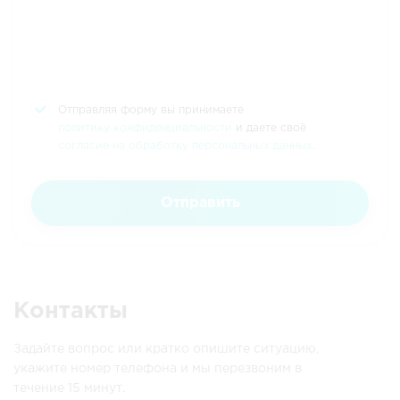
Отправляя форму вы принимаете
политику конфиденциальности
и даете своё
согласие на обработку персональных данных
.
Отправить
Контакты
Задайте вопрос или кратко опишите ситуацию,
укажите номер телефона и мы перезвоним в
течение 15 минут.