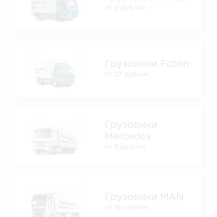
от 9 руб/км
Грузовики Foton
от 27 руб/км
Грузовики
Mercedes
от 9 руб/км
Грузовики MAN
от 16 руб/км