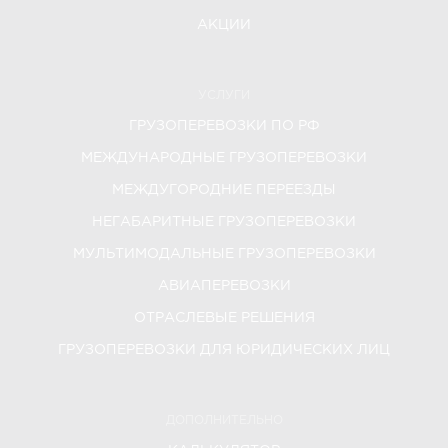
АКЦИИ
УСЛУГИ
ГРУЗОПЕРЕВОЗКИ ПО РФ
МЕЖДУНАРОДНЫЕ ГРУЗОПЕРЕВОЗКИ
МЕЖДУГОРОДНИЕ ПЕРЕЕЗДЫ
НЕГАБАРИТНЫЕ ГРУЗОПЕРЕВОЗКИ
МУЛЬТИМОДАЛЬНЫЕ ГРУЗОПЕРЕВОЗКИ
АВИАПЕРЕВОЗКИ
ОТРАСЛЕВЫЕ РЕШЕНИЯ
ГРУЗОПЕРЕВОЗКИ ДЛЯ ЮРИДИЧЕСКИХ ЛИЦ
ДОПОЛНИТЕЛЬНО