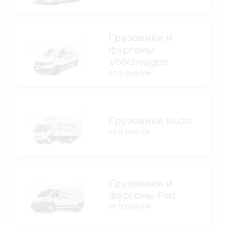
Грузовики и
фургоны
Volkswagen
от 9 руб/км
Грузовики Isuzu
от 9 руб/км
Грузовики и
фургоны Fiat
от 9 руб/км