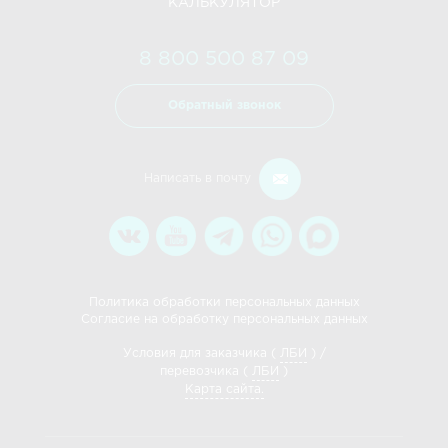
КАЛЬКУЛЯТОР
8 800 500 87 09
Обратный звонок
Написать в почту
Политика обработки персональных данных
Согласие на обработку персональных данных
Условия для заказчика (
ЛБИ
) /
перевозчика (
ЛБИ
)
Карта сайта.