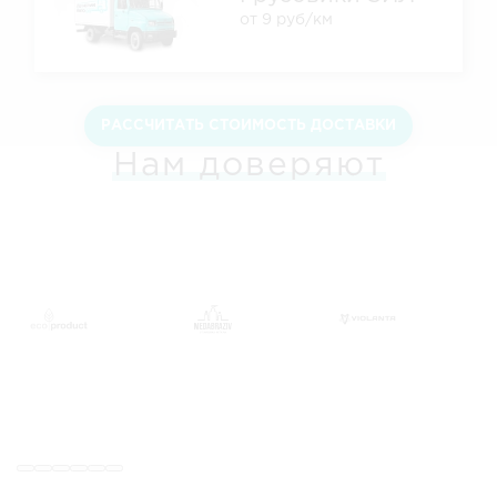
от 9 руб/км
РАССЧИТАТЬ СТОИМОСТЬ ДОСТАВКИ
Нам доверяют