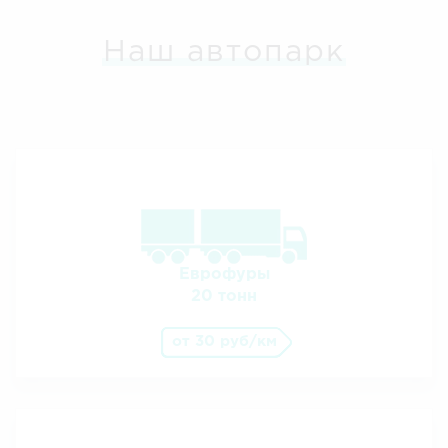
Наш автопарк
Еврофуры
20 тонн
от 30 руб/км