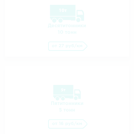
Десятитонники
10 тонн
от 27 руб/км
Пятитонники
5 тонн
от 16 руб/км