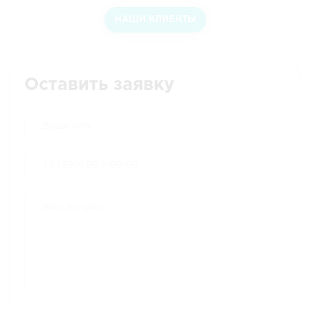
НАШИ КЛИЕНТЫ
Оставить заявку