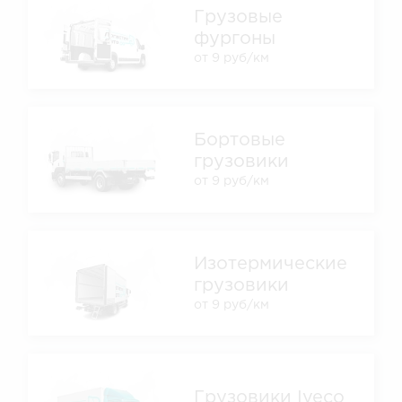
Грузовые
фургоны
от 9 руб/км
Бортовые
грузовики
от 9 руб/км
Изотермические
грузовики
от 9 руб/км
Грузовики Iveco