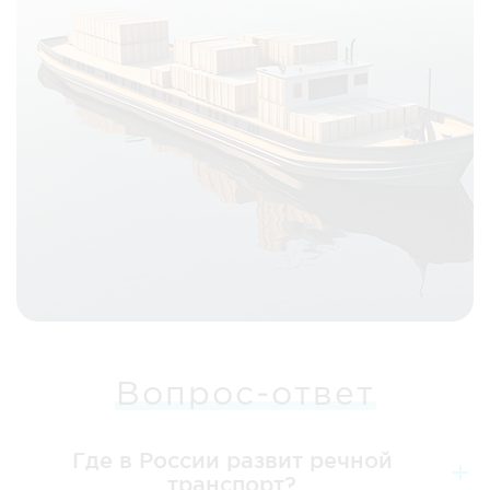
Вопрос-ответ
Где в России развит речной
транспорт?