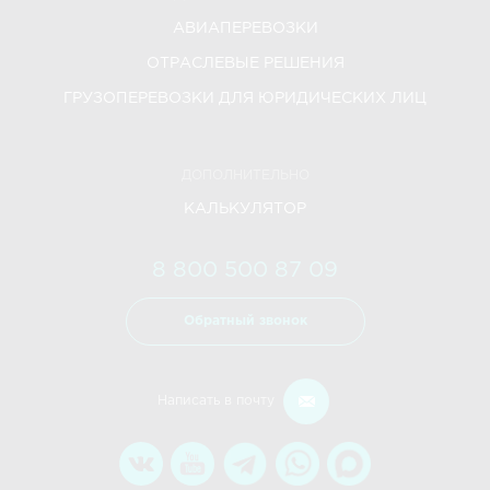
АВИАПЕРЕВОЗКИ
ОТРАСЛЕВЫЕ РЕШЕНИЯ
ГРУЗОПЕРЕВОЗКИ ДЛЯ ЮРИДИЧЕСКИХ ЛИЦ
ДОПОЛНИТЕЛЬНО
КАЛЬКУЛЯТОР
8 800 500 87 09
Обратный звонок
Написать в почту