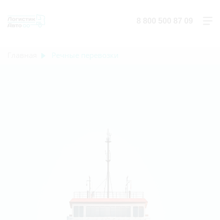
8 800 500 87 09
Главная
Речные перевозки