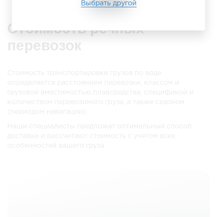
Выбрать другой
Стоимость речных
перевозок
Стоимость транспортировки грузов по воде
определяется расстоянием перевозки, классом и
грузовой вместимостью плавсредства, спецификой и
количеством перевозимого груза, а также сезоном
(периодом навигации).
Наши специалисты предложат оптимальный способ
доставки и рассчитают стоимость с учетом всех
особенностей вашего груза.