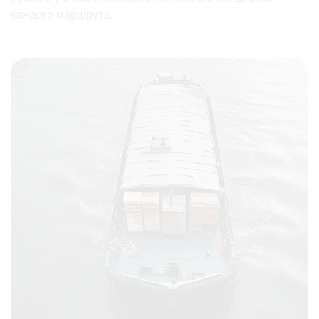
каждого маршрута.