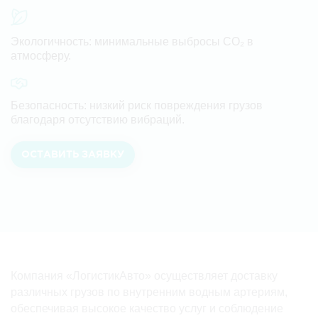
Экологичность:
минимальные выбросы CO₂ в
атмосферу.
Безопасность:
низкий риск повреждения грузов
благодаря отсутствию вибраций.
ОСТАВИТЬ ЗАЯВКУ
Компания «ЛогистикАвто» осуществляет доставку
различных грузов по внутренним водным артериям,
обеспечивая высокое качество услуг и соблюдение