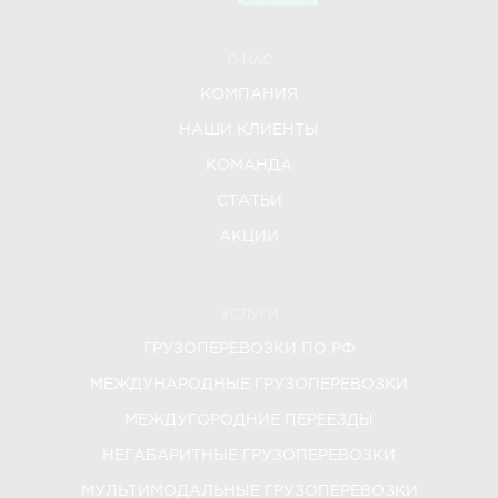
О НАС
КОМПАНИЯ
НАШИ КЛИЕНТЫ
КОМАНДА
СТАТЬИ
АКЦИИ
УСЛУГИ
ГРУЗОПЕРЕВОЗКИ ПО РФ
МЕЖДУНАРОДНЫЕ ГРУЗОПЕРЕВОЗКИ
МЕЖДУГОРОДНИЕ ПЕРЕЕЗДЫ
НЕГАБАРИТНЫЕ ГРУЗОПЕРЕВОЗКИ
МУЛЬТИМОДАЛЬНЫЕ ГРУЗОПЕРЕВОЗКИ