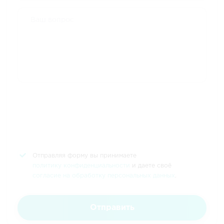
Отправляя форму вы принимаете
политику конфиденциальности
и даете своё
согласие на обработку персональных данных
.
Отправить