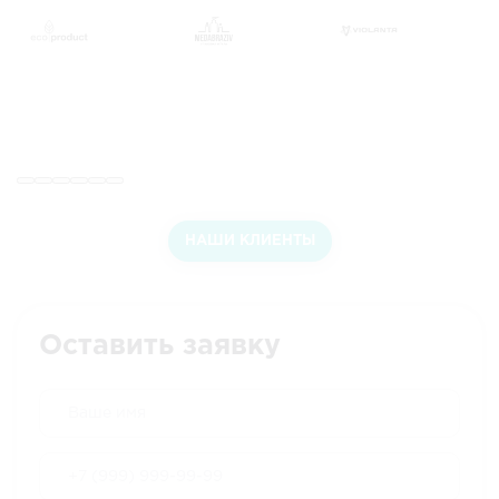
транспортировке.
НАШИ КЛИЕНТЫ
Оставить заявку