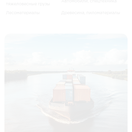
Автомобили, спецтехника
тяжеловесные грузы
Лесоматериалы
Древесина, пиломатериалы