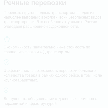
Речные перевозки
Перевозка грузов водным транспортом — один из
наиболее выгодных и экологически безопасных видов
транспортировки. Это особенно актуально в России
благодаря расширенной судоходной сети.
Экономичность:
значительно ниже стоимость по
сравнению с авто и ж/д транспортом.
Эффективность:
возможность перевозки большого
количества товара в рамках одного рейса, в том числе
крупногабаритных.
Доступность:
обслуживание отдаленных регионов с
неразвитой инфраструктурой.