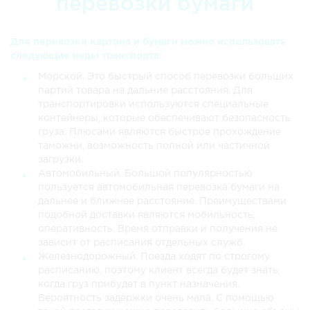
перевозки бумаги
Для перевозки картона и бумаги можно использовать
следующие виды транспорта:
Морской. Это быстрый способ перевозки больших
партий товара на дальние расстояния. Для
транспортировки используются специальные
контейнеры, которые обеспечивают безопасность
груза. Плюсами являются быстрое прохождение
таможни, возможность полной или частичной
загрузки.
Автомобильный. Большой популярностью
пользуется автомобильная перевозка бумаги на
дальнее и ближнее расстояние. Преимуществами
подобной доставки являются мобильность,
оперативность. Время отправки и получения не
зависит от расписания отдельных служб.
Железнодорожный. Поезда ходят по строгому
расписанию, поэтому клиент всегда будет знать,
когда груз прибудет в пункт назначения.
Вероятность задержки очень мала. С помощью