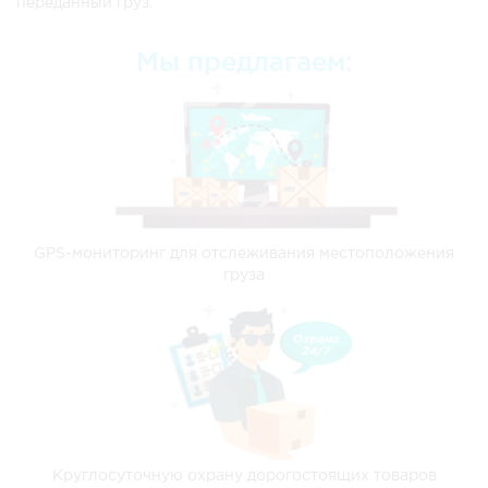
переданный груз.
Мы предлагаем:
GPS-мониторинг для отслеживания местоположения
груза
Круглосуточную охрану дорогостоящих товаров