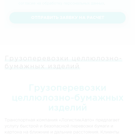
согласие на обработку персональных данных
.
ОТПРАВИТЬ ЗАЯВКУ НА РАСЧЕТ
Грузоперевозки целлюлозно-
бумажных изделий
Грузоперевозки
целлюлозно-бумажных
изделий
Транспортная компания «ЛогистикАвто» предлагает
услугу быстрой и безопасной перевозки бумаги и
картона на ближние и дальние расстояния. Клиенты