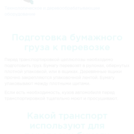
Технологическое и деревообрабатывающее
оборудование
Подготовка бумажного
груза к перевозке
Перед транспортировкой целлюлозы необходимо
подготовить груз. Бумагу перевозят в рулонах, обернутых
плотной упаковкой, или в ящиках. Деревянные ящики
прочно закрепляются упаковочной лентой. Бумагу
упаковывают между плотными щитами.
Если есть необходимость, кузов автомобиля перед
транспортировкой тщательно моют и просушивают.
Какой транспорт
используют для