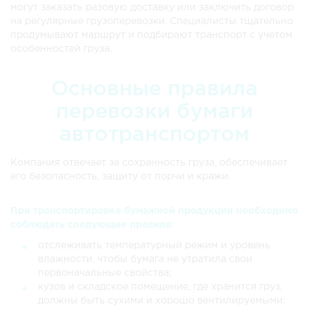
могут заказать разовую доставку или заключить договор
на регулярные грузоперевозки. Специалисты тщательно
продумывают маршрут и подбирают транспорт с учетом
особенностей груза.
Основные правила
перевозки бумаги
автотранспортом
Компания отвечает за сохранность груза, обеспечивает
его безопасность, защиту от порчи и кражи.
При транспортировке бумажной продукции необходимо
соблюдать следующие правила:
отслеживать температурный режим и уровень
влажности, чтобы бумага не утратила свои
первоначальные свойства;
кузов и складское помещение, где хранится груз,
должны быть сухими и хорошо вентилируемыми;