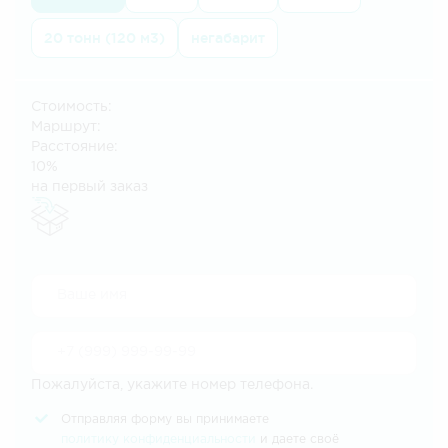
20 тонн (120 м3)
негабарит
Стоимость:
Маршрут:
Расстояние:
10%
на первый заказ
Пожалуйста, укажите номер телефона.
Отправляя форму вы принимаете
политику конфиденциальности
и даете своё