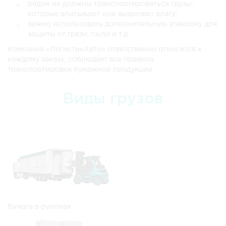
рядом не должны транспортироваться грузы,
которые впитывают или выделяют влагу;
важно использовать дополнительную упаковку для
защиты от грязи, пыли и т.д.
Компания «ЛогистикАвто» ответственно относится к
каждому заказу, соблюдает все правила
транспортировки бумажной продукции.
Виды грузов
Бумага в рулонах