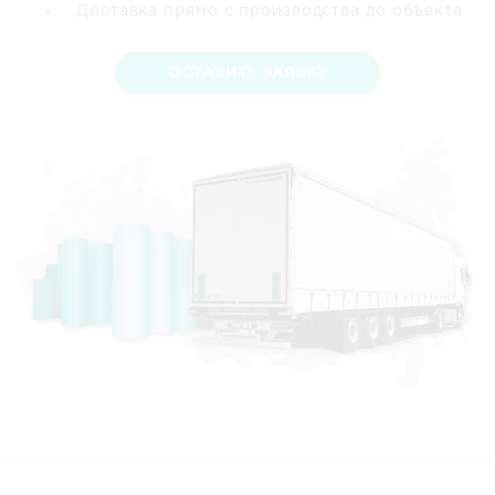
Доставка прямо с производства до объекта
ОСТАВИТЬ ЗАЯВКУ