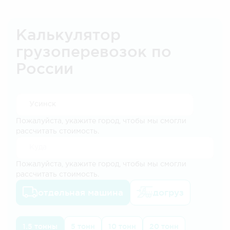
Калькулятор
грузоперевозок по
России
Пожалуйста, укажите город, чтобы мы смогли
рассчитать стоимость.
Пожалуйста, укажите город, чтобы мы смогли
рассчитать стоимость.
отдельная машина
догруз
1.5 тонны
5 тонн
10 тонн
20 тонн