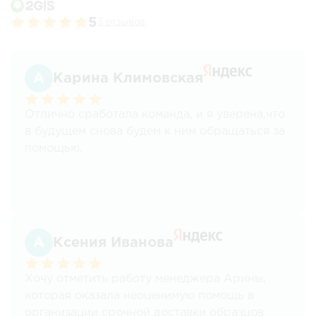
5
3 отзывов
Карина Климовская
Отлично сработала команда, и я уверена,что
в будущем снова будем к ним обращаться за
помощью.
Ксения Иванова
Хочу отметить работу менеджера Арины,
которая оказала неоценимую помощь в
организации срочной доставки образцов