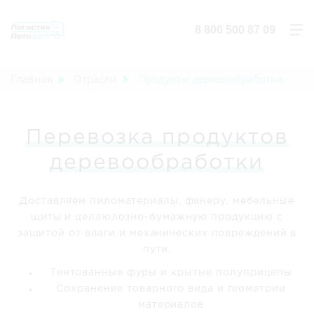
8 800 500 87 09
Главная
Отрасли
Продукты деревообработки
Перевозка продуктов
деревообработки
Доставляем пиломатериалы, фанеру, мебельные
щиты и целлюлозно-бумажную продукцию с
защитой от влаги и механических повреждений в
пути.
Тентованные фуры и крытые полуприцепы
Сохранение товарного вида и геометрии
материалов