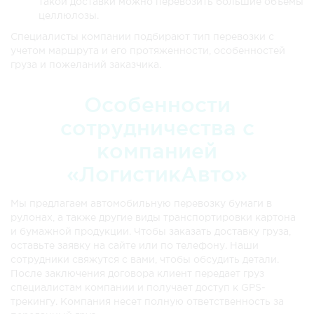
такой доставки можно перевозить большие объемы
целлюлозы.
Специалисты компании подбирают тип перевозки с
учетом маршрута и его протяженности, особенностей
груза и пожеланий заказчика.
Особенности
сотрудничества с
компанией
«ЛогистикАвто»
Мы предлагаем автомобильную перевозку бумаги в
рулонах, а также другие виды транспортировки картона
и бумажной продукции. Чтобы заказать доставку груза,
оставьте заявку на сайте или по телефону. Наши
сотрудники свяжутся с вами, чтобы обсудить детали.
После заключения договора клиент передает груз
специалистам компании и получает доступ к GPS-
трекингу. Компания несет полную ответственность за