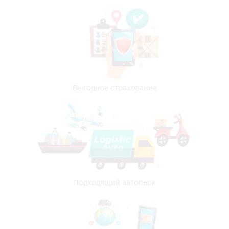
Выгодное страхование
Подходящий автопарк