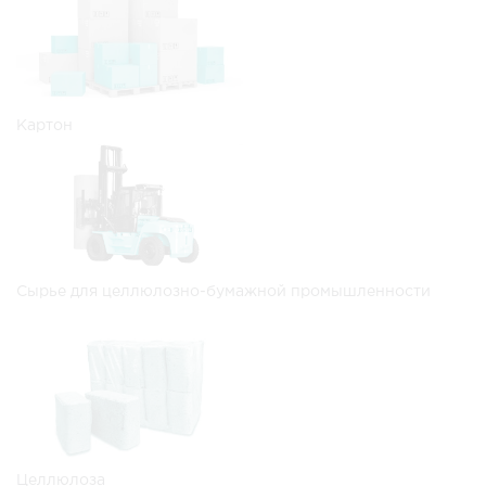
Картон
Сырье для целлюлозно-бумажной промышленности
Целлюлоза